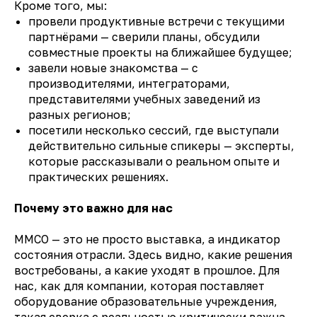
Кроме того, мы:
провели продуктивные встречи с текущими
партнёрами — сверили планы, обсудили
совместные проекты на ближайшее будущее;
завели новые знакомства — с
производителями, интеграторами,
представителями учебных заведений из
разных регионов;
посетили несколько сессий, где выступали
действительно сильные спикеры — эксперты,
которые рассказывали о реальном опыте и
практических решениях.
Почему это важно для нас
ММСО — это не просто выставка, а индикатор
состояния отрасли. Здесь видно, какие решения
востребованы, а какие уходят в прошлое. Для
нас, как для компании, которая поставляет
оборудование образовательные учреждения,