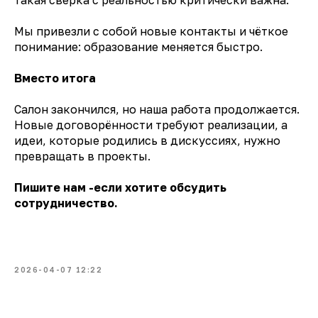
такая сверка с реальностью критически важна.
Мы привезли с собой новые контакты и чёткое
понимание: образование меняется быстро.
Вместо итога
Салон закончился, но наша работа продолжается.
Новые договорённости требуют реализации, а
идеи, которые родились в дискуссиях, нужно
превращать в проекты.
Пишите нам -если хотите обсудить
сотрудничество.
2026-04-07 12:22