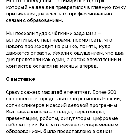
Место проведения — «Тимирязев Центр»,
который на два дня превратился в главную точку
притяжения для всех, кто профессионально
связан с образованием.
Мы поехали туда с чёткими задачами —
встретиться с партнёрами, посмотреть, что
нового происходит на рынке, понять, куда
движется отрасль. Уехали с ощущением, что два
дня пролетели как один, а багаж впечатлений и
контактов остался на месяцы вперёд.
О выставке
Сразу скажем: масштаб впечатляет. Более 200
экспонентов, представители регионов России,
сотни спикеров и сессий деловой программы.
Выставка кипела — стенды, переговоры,
презентации, роботы, симуляторы, цифровые
лаборатории. Всё, что связано с современным
образованием, было представлено в одном