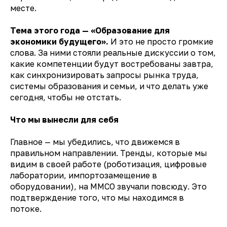
месте.
Тема этого года — «Образование для
экономики будущего».
И это не просто громкие
слова. За ними стояли реальные дискуссии о том,
какие компетенции будут востребованы завтра,
как синхронизировать запросы рынка труда,
системы образования и семьи, и что делать уже
сегодня, чтобы не отстать.
Что мы вынесли для себя
Главное — мы убедились, что движемся в
правильном направлении. Тренды, которые мы
видим в своей работе (роботизация, цифровые
лаборатории, импортозамещение в
оборудовании), на ММСО звучали повсюду. Это
подтверждение того, что мы находимся в
потоке.