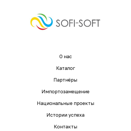
О нас
Каталог
Партнёры
Импортозамещение
Национальные проекты
Истории успеха
Контакты