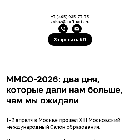
+7 (495) 935-77-75
zakaz@sofi-soft.ru
Запросить КП
ММСО-2026: два дня,
которые дали нам больше,
чем мы ожидали
1–2 апреля в Москве прошёл XIII Московский
международный Салон образования.