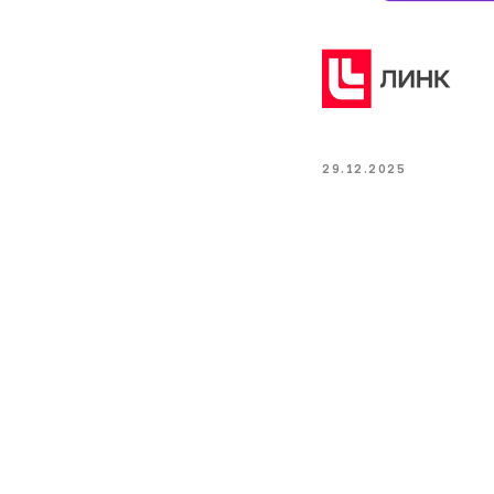
29.12.2025