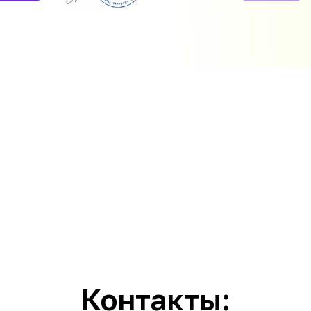
Контакты: