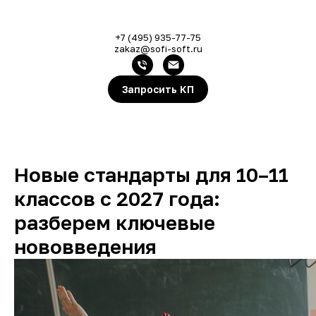
+7 (495) 935-77-75
zakaz@sofi-soft.ru
Запросить КП
Новые стандарты для 10–11
классов с 2027 года:
разберем ключевые
нововведения