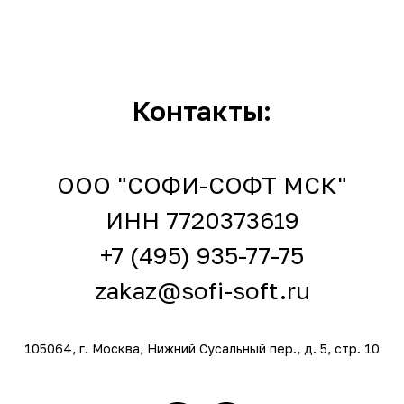
Контакты:
ООО "СОФИ-СОФТ МСК"
ИНН 7720373619
+7 (495) 935-77-75
zakaz@sofi-soft.ru
105064, г. Москва, Нижний Сусальный пер., д. 5, стр. 10