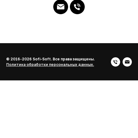
© 2016-2026 Sofi-Soft. Все права защищены.
Политика обработки персональных данных.