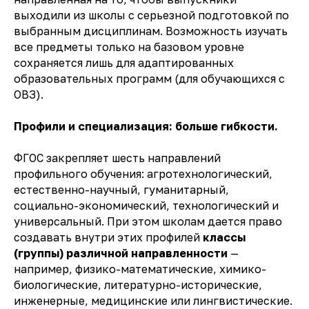
выходили из школы с серьезной подготовкой по
выбранным дисциплинам. Возможность изучать
все предметы только на базовом уровне
сохраняется лишь для адаптированных
образовательных программ (для обучающихся с
ОВЗ).
Профили и специализация: больше гибкости.
ФГОС закрепляет шесть направлений
профильного обучения: агротехнологический,
естественно-научный, гуманитарный,
социально-экономический, технологический и
универсальный. При этом школам дается право
создавать внутри этих профилей
классы
(группы) различной направленности
—
например, физико-математические, химико-
биологические, литературно-исторические,
инженерные, медицинские или лингвистические.