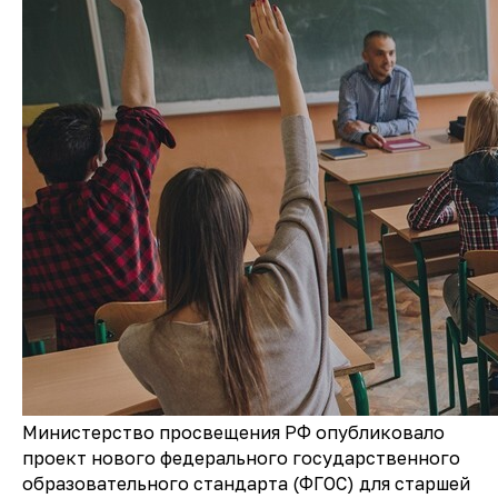
Министерство просвещения РФ опубликовало
проект нового федерального государственного
образовательного стандарта (ФГОС) для старшей