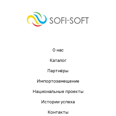
О нас
Каталог
Партнёры
Импортозамещение
Национальные проекты
Истории успеха
Контакты