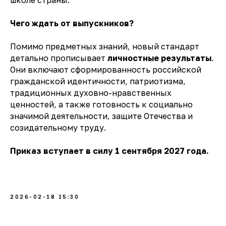
школе страны.
Чего ждать от выпускников?
Помимо предметных знаний, новый стандарт
детально прописывает
личностные результаты
.
Они включают сформированность российской
гражданской идентичности, патриотизма,
традиционных духовно-нравственных
ценностей, а также готовность к социально
значимой деятельности, защите Отечества и
созидательному труду.
Приказ вступает в силу 1 сентября 2027 года.
2026-02-18 15:30