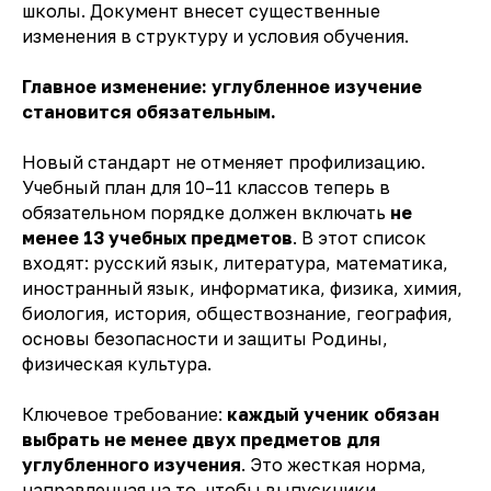
школы. Документ внесет существенные
изменения в структуру и условия обучения.
Главное изменение: углубленное изучение
становится обязательным.
Новый стандарт не отменяет профилизацию.
Учебный план для 10–11 классов теперь в
обязательном порядке должен включать
не
менее 13 учебных предметов
. В этот список
входят: русский язык, литература, математика,
иностранный язык, информатика, физика, химия,
биология, история, обществознание, география,
основы безопасности и защиты Родины,
физическая культура.
Ключевое требование:
каждый ученик обязан
выбрать не менее двух предметов для
углубленного изучения
. Это жесткая норма,
направленная на то, чтобы выпускники