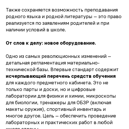
Также сохраняется возможность преподавания
родного языка и родной литературы — это право
реализуется по заявлениям родителей и при
наличии условий в школе.
От слов к делу: новое оборудование.
Одно из самых революционных изменений —
детальная регламентация материально-
технической базы. Впервые стандарт содержит
исчерпывающий перечень средств обучения
для каждого предметного кабинета. Это не
только парты и доски, но и цифровые
лаборатории для физики и химии, микроскопы
для биологии, тренажеры для ОБЗР (включая
макеты оружия), спортивный инвентарь и
многое другое. Цель — обеспечить проведение
лабораторных и практических работ в любой